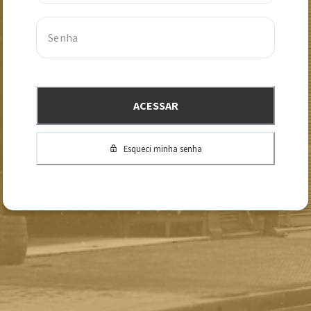
ACESSAR
Esqueci minha senha